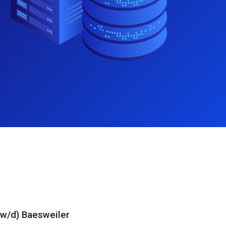
/w/d) Baesweiler