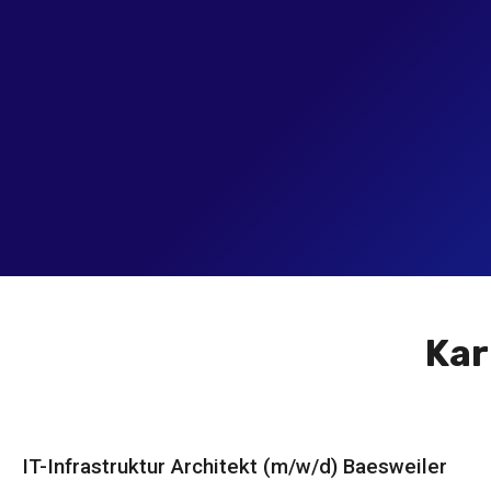
Kar
IT-Infrastruktur Architekt (m/w/d) Baesweiler