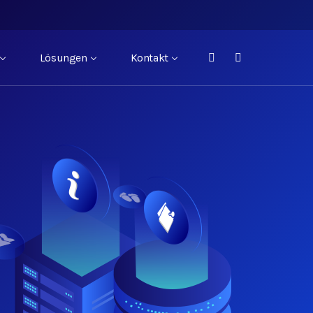
Lösungen
Kontakt