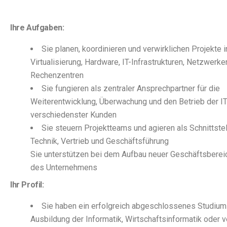
Ihre Aufgaben:
Sie planen, koordinieren und verwirklichen Projekte 
Virtualisierung, Hardware, IT-Infrastrukturen, Netzwerke
Rechenzentren
Sie fungieren als zentraler Ansprechpartner für die
Weiterentwicklung, Überwachung und den Betrieb der I
verschiedenster Kunden
Sie steuern Projektteams und agieren als Schnittste
Technik, Vertrieb und Geschäftsführung
Sie unterstützen bei dem Aufbau neuer Geschäftsberei
des Unternehmens
Ihr Profil:
Sie haben ein erfolgreich abgeschlossenes Studium
Ausbildung der Informatik, Wirtschaftsinformatik oder v