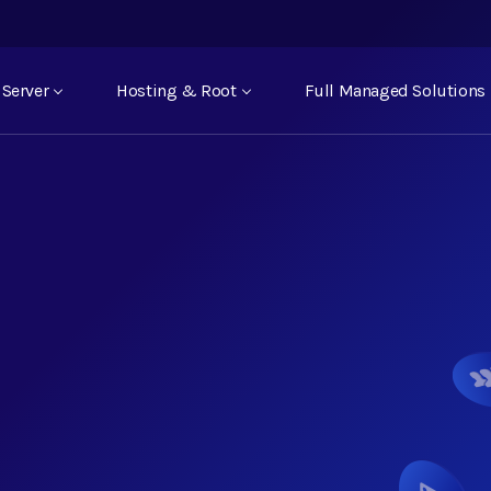
Server
Hosting & Root
Full Managed Solutions