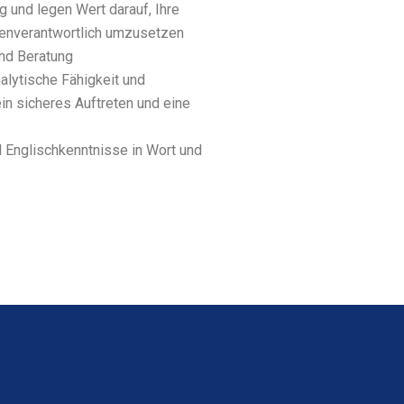
 und legen Wert darauf, Ihre
genverantwortlich umzusetzen
nd Beratung
alytische Fähigkeit und
in sicheres Auftreten und eine
 Englischkenntnisse in Wort und