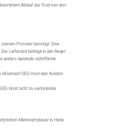
wortetem Ablauf der Frist von drei
seinem Provider benötigt. Eine
Die Lieferzeit beträgt in der Regel
e anders lautende schriftliche
so informiert SEG Host den Kunden
SEG Host nicht zu vertretende
esetzlichen Mehrwertsteuer in Höhe