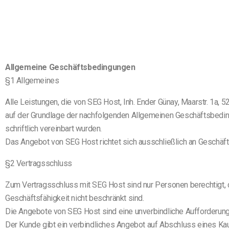
Allgemeine Geschäftsbedingungen
§1 Allgemeines
Alle Leistungen, die von SEG Host, Inh. Ender Günay, Maarstr. 1a,
auf der Grundlage der nachfolgenden Allgemeinen Geschäftsbedi
schriftlich vereinbart wurden.
Das Angebot von SEG Host richtet sich ausschließlich an Geschä
§2 Vertragsschluss
Zum Vertragsschluss mit SEG Host sind nur Personen berechtigt, d
Geschäftsfähigkeit nicht beschränkt sind.
Die Angebote von SEG Host sind eine unverbindliche Aufforderung
Der Kunde gibt ein verbindliches Angebot auf Abschluss eines Kau