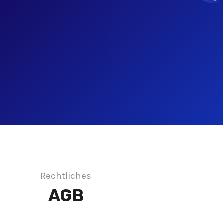
Rechtliches
AGB