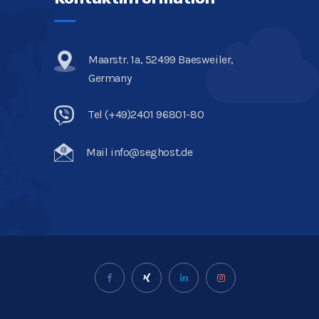
Maarstr. 1a, 52499 Baesweiler,
Germany
Tel (+49)2401 96801-80
Mail info@seghost.de