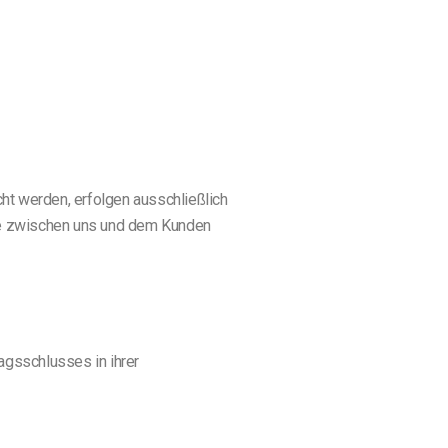
ht werden, erfolgen ausschließlich
ie zwischen uns und dem Kunden
agsschlusses in ihrer