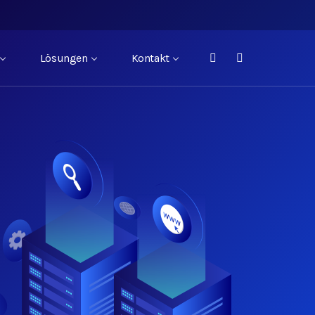
Lösungen
Kontakt