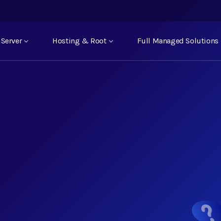
Server
Hosting & Root
Full Managed Solutions